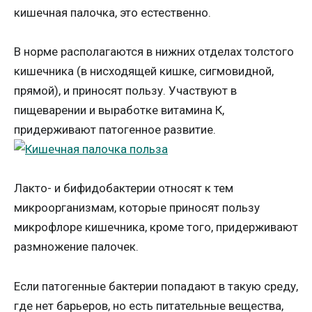
кишечная палочка, это естественно.
В норме располагаются в нижних отделах толстого
кишечника (в нисходящей кишке, сигмовидной,
прямой), и приносят пользу. Участвуют в
пищеварении и выработке витамина К,
придерживают патогенное развитие.
Лакто- и бифидобактерии относят к тем
микроорганизмам, которые приносят пользу
микрофлоре кишечника, кроме того, придерживают
размножение палочек.
Если патогенные бактерии попадают в такую среду,
где нет барьеров, но есть питательные вещества,