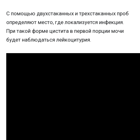
С помощью двухстаканных и трехстаканных проб
определяют место, где локализуется инфекция.
При такой форме цистита в первой порции мочи
будет наблюдаться лейкоцитурия.