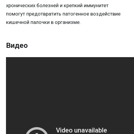
хронических болезней и крепкий иммунитет
помогут предотвратить патогенное воздействие
кишечной палочки в организме.
Видео