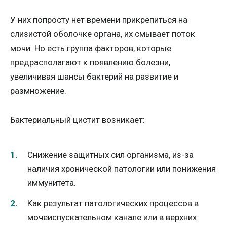
У них попросту нет времени прикрепиться на
слизистой оболочке органа, их смывает поток
мочи. Но есть группа факторов, которые
предрасполагают к появлению болезни,
увеличивая шансы бактерий на развитие и
размножение.
Бактериальный цистит возникает:
Снижение защитных сил организма, из-за
наличия хронической патологии или понижения
иммунитета.
Как результат патологических процессов в
мочеиспускательном канале или в верхних