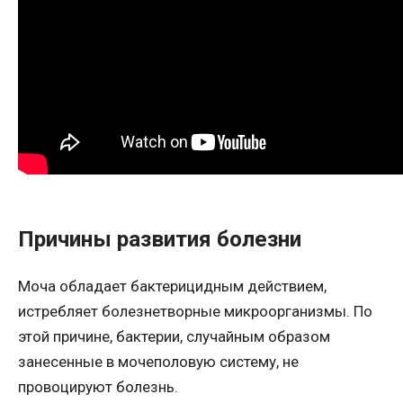
Причины развития болезни
Моча обладает бактерицидным действием,
истребляет болезнетворные микроорганизмы. По
этой причине, бактерии, случайным образом
занесенные в мочеполовую систему, не
провоцируют болезнь.