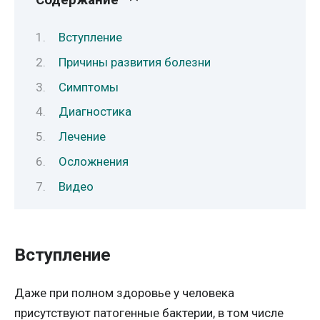
Содержание
Вступление
Причины развития болезни
Симптомы
Диагностика
Лечение
Осложнения
Видео
Вступление
Даже при полном здоровье у человека
присутствуют патогенные бактерии, в том числе