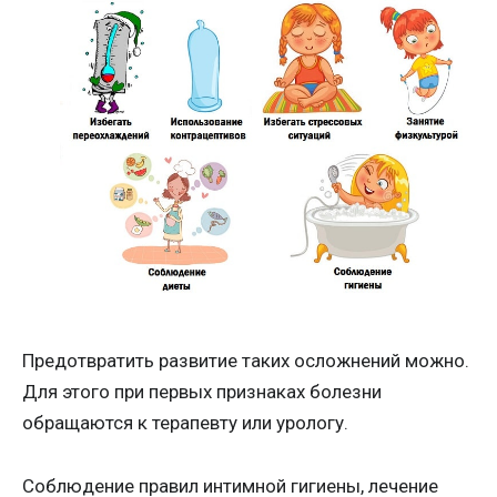
Предотвратить развитие таких осложнений можно.
Для этого при первых признаках болезни
обращаются к терапевту или урологу.
Соблюдение правил интимной гигиены, лечение