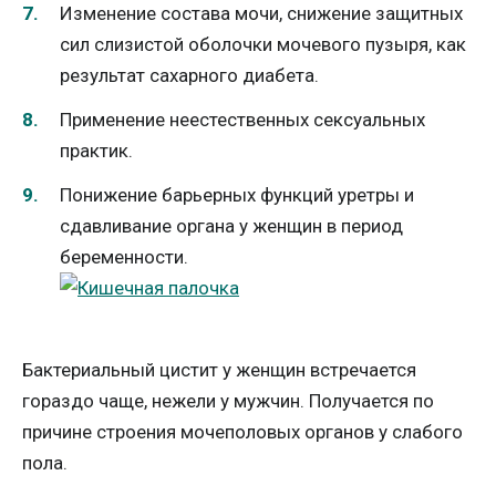
Изменение состава мочи, снижение защитных
сил слизистой оболочки мочевого пузыря, как
результат сахарного диабета.
Применение неестественных сексуальных
практик.
Понижение барьерных функций уретры и
сдавливание органа у женщин в период
беременности.
Бактериальный цистит у женщин встречается
гораздо чаще, нежели у мужчин. Получается по
причине строения мочеполовых органов у слабого
пола.