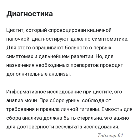
Диагностика
Цистит, который спровоцирован кишечной
палочкой, диагностируют даже по симптоматике.
Для этого опрашивают больного о первых
симптомах и дальнейшем развитии. Но, для
назначения необходимых препаратов проводят
дополнительные анализы.
Информативное исследование при цистите, это
анализ мочи. При сборе урины соблюдают
требования и правила личной гигиены. Емкость для
сбора анализа должна быть стерильна, это важно
для достоверности результата исследования.