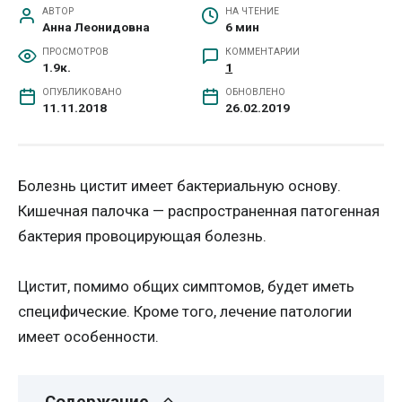
АВТОР
НА ЧТЕНИЕ
Анна Леонидовна
6 мин
ПРОСМОТРОВ
КОММЕНТАРИИ
1.9к.
1
ОПУБЛИКОВАНО
ОБНОВЛЕНО
11.11.2018
26.02.2019
Болезнь цистит имеет бактериальную основу.
Кишечная палочка — распространенная патогенная
бактерия провоцирующая болезнь.
Цистит, помимо общих симптомов, будет иметь
специфические. Кроме того, лечение патологии
имеет особенности.