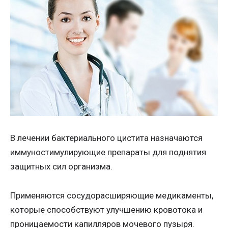
В лечении бактериального цистита назначаются
иммуностимулирующие препараты для поднятия
защитных сил организма.
Применяются сосудорасширяющие медикаменты,
которые способствуют улучшению кровотока и
проницаемости капилляров мочевого пузыря.