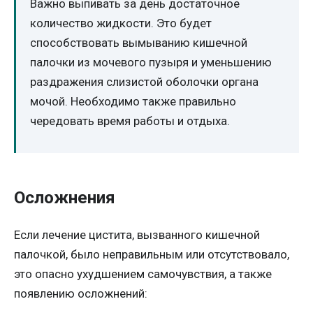
Важно выпивать за день достаточное
количество жидкости. Это будет
способствовать вымыванию кишечной
палочки из мочевого пузыря и уменьшению
раздражения слизистой оболочки органа
мочой. Необходимо также правильно
чередовать время работы и отдыха.
Осложнения
Если лечение цистита, вызванного кишечной
палочкой, было неправильным или отсутствовало,
это опасно ухудшением самочувствия, а также
появлению осложнений: