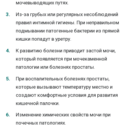
мочевыводящих путях.
Из-за грубых или регулярных несоблюдений
правил интимной гигиены. При неправильном
подмывании патогенные бактерии из прямой
кишки попадут в уретру.
К развитию болезни приводит застой мочи,
который появляется при мочекаменной
патологии или болезнях простаты.
При воспалительных болезнях простаты,
которые вызывают температуру местно и
создают комфортные условия для развития
кишечной палочки.
Изменение химических свойств мочи при
почечных патологиях.