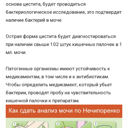
основа цистита, будет проводиться
бактериологическое исследование, это подтвердит
наличие бактерий в моче.
Острая форма цистита будет диагностироваться
при наличии свыше 102 штук кишечных палочек в 1
мл. мочи.
Патогенные организмы имеют устойчивость к
медикаментам, в том числе и к антибиотикам.
Чтобы определить медикамент, который убьет
бактерии, проводят пробу на чувствительность
кишечной палочки к препаратам.