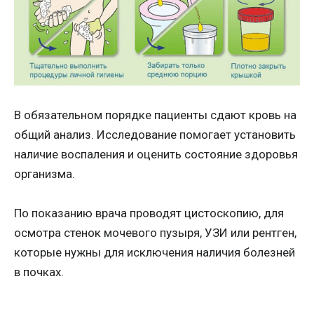
В обязательном порядке пациенты сдают кровь на
общий анализ. Исследование помогает установить
наличие воспаления и оценить состояние здоровья
организма.
По показанию врача проводят цистоскопию, для
осмотра стенок мочевого пузыря, УЗИ или рентген,
которые нужны для исключения наличия болезней
в почках.