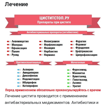
Лечение
Лечение цистита проводится с применением
антибактериальных медикаментов. Антибиотики и