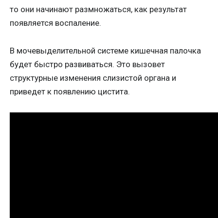
то они начинают размножаться, как результат
появляется воспаление.
В мочевыделительной системе кишечная палочка
будет быстро развиваться. Это вызовет
структурные изменения слизистой органа и
приведет к появлению цистита.