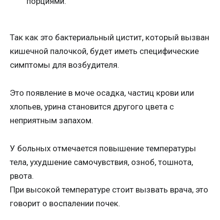
порциями.
Так как это бактериальный цистит, который вызван
кишечной палочкой, будет иметь специфические
симптомы для возбудителя.
Это появление в моче осадка, частиц крови или
хлопьев, урина становится другого цвета с
неприятным запахом.
У больных отмечается повышение температуры
тела, ухудшение самочувствия, озноб, тошнота,
рвота.
При высокой температуре стоит вызвать врача, это
говорит о воспалении почек.