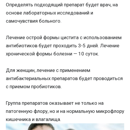
Определять подходящий препарат будет врач, на
основе лабораторных исследований и
самочувствия больного.
Лечение острой формы цистита с использованием
антибиотиков будет проходить 3-5 дней. Лечение
хронической формы болезни — 10 суток.
Для женщин, лечение с применением
антибактериальных препаратов будет проводиться
с приемом пробиотиков.
Группа препаратов оказывает не только на
патогенную флору, но и на нормальную микрофлору
кишечника и влагалища.