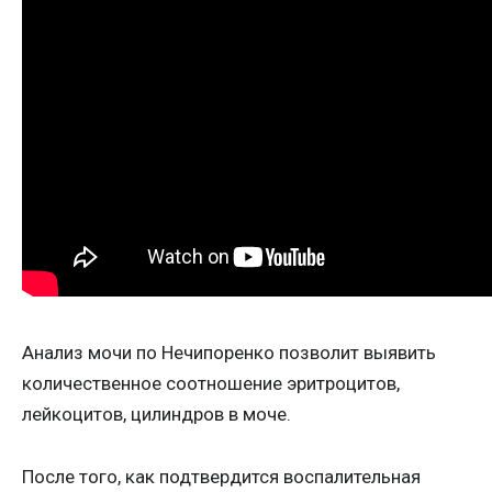
Анализ мочи по Нечипоренко позволит выявить
количественное соотношение эритроцитов,
лейкоцитов, цилиндров в моче.
После того, как подтвердится воспалительная