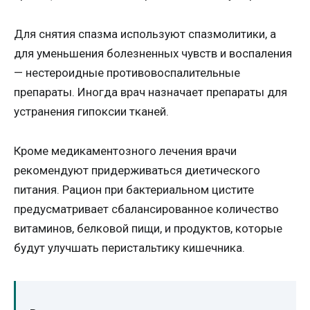
Для снятия спазма используют спазмолитики, а
для уменьшения болезненных чувств и воспаления
— нестероидные противовоспалительные
препараты. Иногда врач назначает препараты для
устранения гипоксии тканей.
Кроме медикаментозного лечения врачи
рекомендуют придерживаться диетического
питания. Рацион при бактериальном цистите
предусматривает сбалансированное количество
витаминов, белковой пищи, и продуктов, которые
будут улучшать перистальтику кишечника.