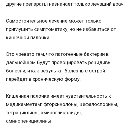
другие препараты назначает только лечащий врач.
Самостоятельное лечение может только
приглушить симптоматику, но не избавиться от
кишечной палочки.
Это чревато тем, что патогенные бактерии в
дальнейшем будут провоцировать рецидивы
болезни, и как результат болезнь с острой
перейдет в хроническую форму.
Кишечная палочка имеет чувствительность к
медикаментам: фторхинолоны, цефалоспорины,
тетрациклины, аминогликозиды,
аминопенициллины.