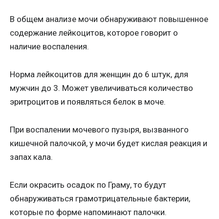
В общем анализе мочи обнаруживают повышенное
содержание лейкоцитов, которое говорит о
наличие воспаления.
Норма лейкоцитов для женщин до 6 штук, для
мужчин до 3. Может увеличиваться количество
эритроцитов и появляться белок в моче.
При воспалении мочевого пузыря, вызванного
кишечной палочкой, у мочи будет кислая реакция и
запах кала.
Если окрасить осадок по Граму, то будут
обнаруживаться грамотрицательные бактерии,
которые по форме напоминают палочки.