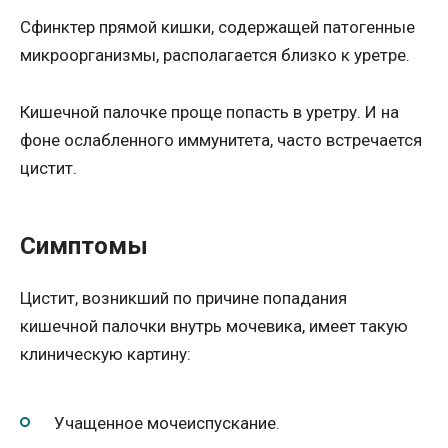
Сфинктер прямой кишки, содержащей патогенные
микроорганизмы, располагается близко к уретре.
Кишечной палочке проще попасть в уретру. И на
фоне ослабленного иммунитета, часто встречается
цистит.
Симптомы
Цистит, возникший по причине попадания
кишечной палочки внутрь мочевика, имеет такую
клиническую картину:
Учащенное мочеиспускание.