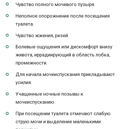
Чувство полного мочевого пузыря.
Неполное опорожнение после посещения
туалета.
Чувство жжения, резей.
Болевые ощущения или дискомфорт внизу
живота, иррадиирующий в область лобка,
промежности.
Для начала мочеиспускания прикладывают
усилия.
Учащенные ночные позывы к
мочеиспусканию.
При посещении туалета отмечают слабую
струю мочи и выделение маленькими