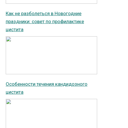
Как не разболеться в Новогодние
праздники: совет по профилактике
цистита
Особенности течения кандидозного
цистита