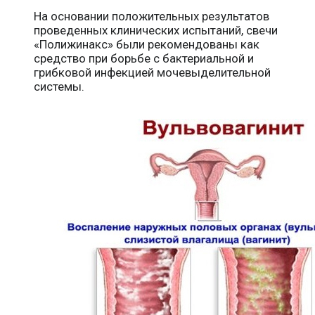
На основании положительных результатов
проведенных клинических испытаний, свечи
«Полижинакс» были рекомендованы как
средство при борьбе с бактериальной и
грибковой инфекцией мочевыделительной
системы.