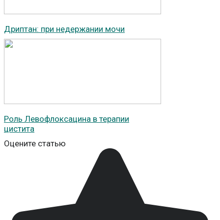
Дриптан: при недержании мочи
Роль Левофлоксацина в терапии
цистита
Оцените статью