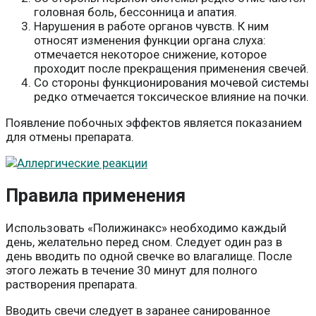
головная боль, бессонница и апатия.
Нарушения в работе органов чувств. К ним
относят изменения функции органа слуха:
отмечается некоторое снижение, которое
проходит после прекращения применения свечей.
Со стороны функционирования мочевой системы
редко отмечается токсическое влияние на почки.
Появление побочных эффектов является показанием
для отмены препарата.
Правила применения
Использовать «Полижинакс» необходимо каждый
день, желательно перед сном. Следует один раз в
день вводить по одной свечке во влагалище. После
этого лежать в течение 30 минут для полного
растворения препарата.
Вводить свечи следует в заранее санированное