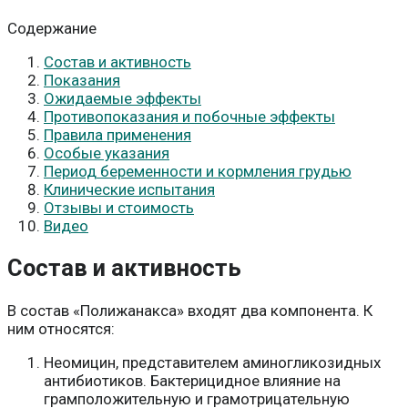
Содержание
Состав и активность
Показания
Ожидаемые эффекты
Противопоказания и побочные эффекты
Правила применения
Особые указания
Период беременности и кормления грудью
Клинические испытания
Отзывы и стоимость
Видео
Состав и активность
В состав «Полижанакса» входят два компонента. К
ним относятся:
Неомицин, представителем аминогликозидных
антибиотиков. Бактерицидное влияние на
грамположительную и грамотрицательную