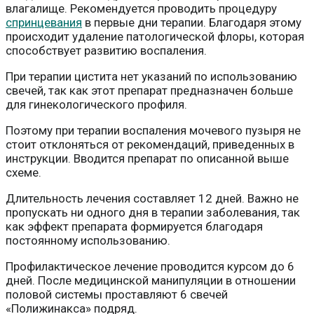
влагалище. Рекомендуется проводить процедуру
спринцевания
в первые дни терапии. Благодаря этому
происходит удаление патологической флоры, которая
способствует развитию воспаления.
При терапии цистита нет указаний по использованию
свечей, так как этот препарат предназначен больше
для гинекологического профиля.
Поэтому при терапии воспаления мочевого пузыря не
стоит отклоняться от рекомендаций, приведенных в
инструкции. Вводится препарат по описанной выше
схеме.
Длительность лечения составляет 12 дней. Важно не
пропускать ни одного дня в терапии заболевания, так
как эффект препарата формируется благодаря
постоянному использованию.
Профилактическое лечение проводится курсом до 6
дней. После медицинской манипуляции в отношении
половой системы проставляют 6 свечей
«Полижинакса» подряд.