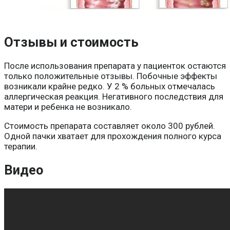
Отзывы и стоимость
После использования препарата у пациенток остаются
только положительные отзывы. Побочные эффекты
возникали крайне редко. У 2 % больных отмечалась
аллергическая реакция. Негативного последствия для
матери и ребенка не возникало.
Стоимость препарата составляет около 300 рублей.
Одной пачки хватает для прохождения полного курса
терапии.
Видео