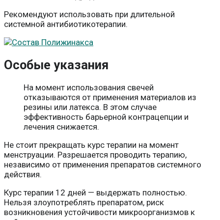
Рекомендуют использовать при длительной
системной антибиотикотерапии.
Особые указания
На момент использования свечей
отказываются от применения материалов из
резины или латекса. В этом случае
эффективность барьерной контрацепции и
лечения снижается.
Не стоит прекращать курс терапии на момент
менструации. Разрешается проводить терапию,
независимо от применения препаратов системного
действия.
Курс терапии 12 дней — выдержать полностью.
Нельзя злоупотреблять препаратом, риск
возникновения устойчивости микроорганизмов к