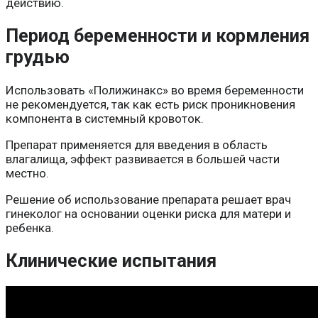
действию.
Период беременности и кормления
грудью
Использовать «Полижинакс» во время беременности
не рекомендуется, так как есть риск проникновения
компонента в системный кровоток.
Препарат применяется для введения в область
влагалища, эффект развивается в большей части
местно.
Решение об использование препарата решает врач
гинеколог на основании оценки риска для матери и
ребенка.
Клинические испытания